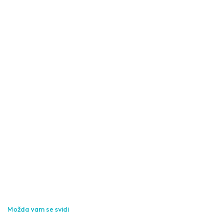
Možda vam se svidi