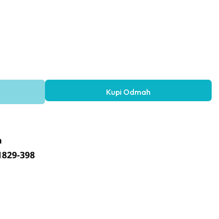
Kupi Odmah