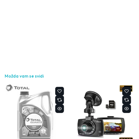
Možda vam se svidi