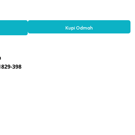
Kupi Odmah